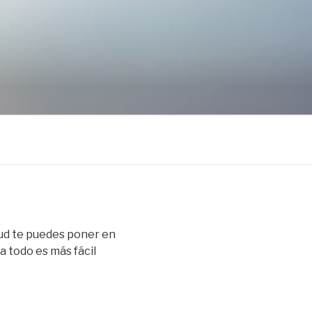
lud te puedes poner en
 todo es más fácil