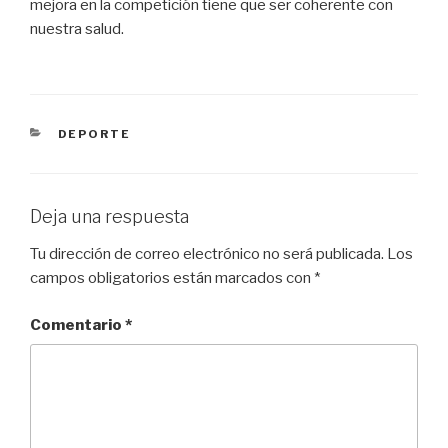
mejora en la competición tiene que ser coherente con
nuestra salud.
CATEGORÍAS
DEPORTE
Deja una respuesta
Tu dirección de correo electrónico no será publicada.
Los
campos obligatorios están marcados con
*
Comentario
*