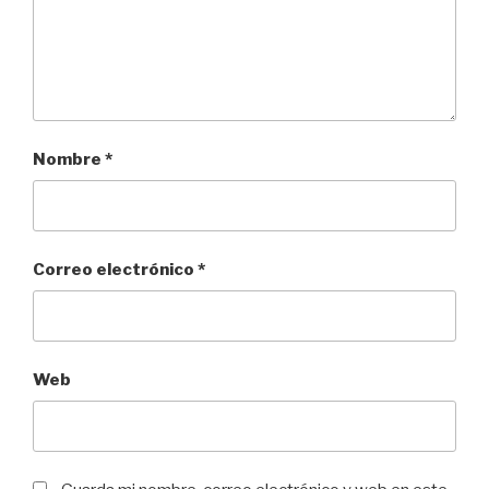
Nombre
*
Correo electrónico
*
Web