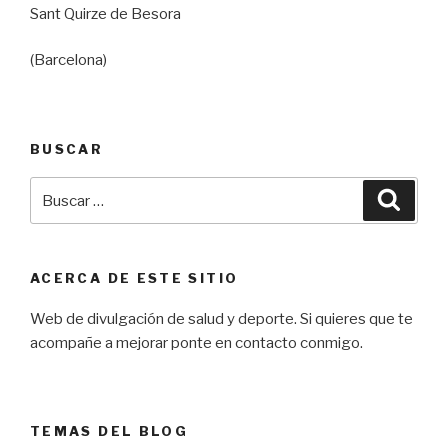
Sant Quirze de Besora
(Barcelona)
BUSCAR
Buscar
Busca
por:
ACERCA DE ESTE SITIO
Web de divulgación de salud y deporte. Si quieres que te
acompañe a mejorar ponte en contacto conmigo.
TEMAS DEL BLOG