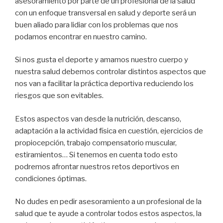
asesoramiento por parte de un profesional de la salud
con un enfoque transversal en salud y deporte será un
buen aliado para lidiar con los problemas que nos
podamos encontrar en nuestro camino.
Si nos gusta el deporte y amamos nuestro cuerpo y
nuestra salud debemos controlar distintos aspectos que
nos van a facilitar la práctica deportiva reduciendo los
riesgos que son evitables.
Estos aspectos van desde la nutrición, descanso,
adaptación a la actividad física en cuestión, ejercicios de
propiocepción, trabajo compensatorio muscular,
estiramientos… Si tenemos en cuenta todo esto
podremos afrontar nuestros retos deportivos en
condiciones óptimas.
No dudes en pedir asesoramiento a un profesional de la
salud que te ayude a controlar todos estos aspectos, la